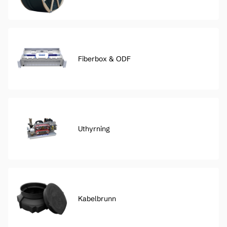
Fiberbox & ODF
Uthyrning
Kabelbrunn