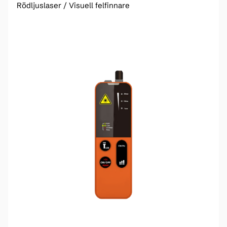
Rödljuslaser / Visuell felfinnare