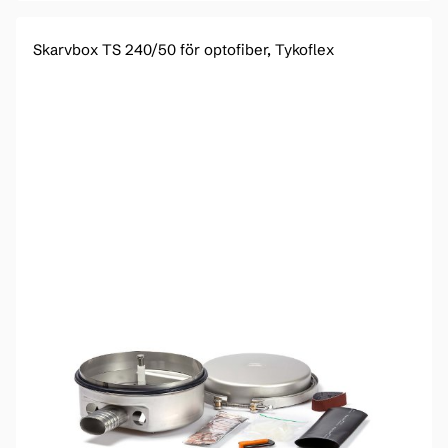
Skarvbox TS 240/50 för optofiber, Tykoflex