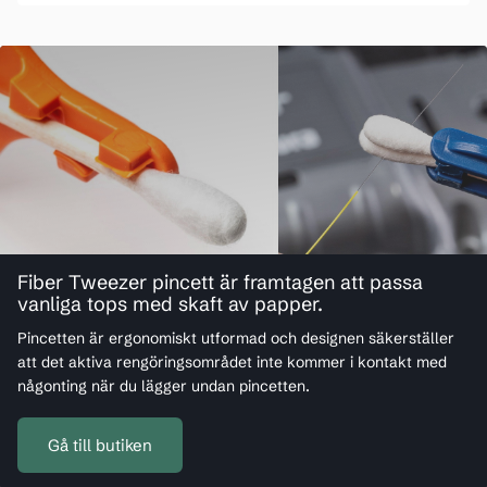
Fiber Tweezer pincett är framtagen att passa
vanliga tops med skaft av papper.
Pincetten är ergonomiskt utformad och designen säkerställer
att det aktiva rengöringsområdet inte kommer i kontakt med
någonting när du lägger undan pincetten.
Gå till butiken