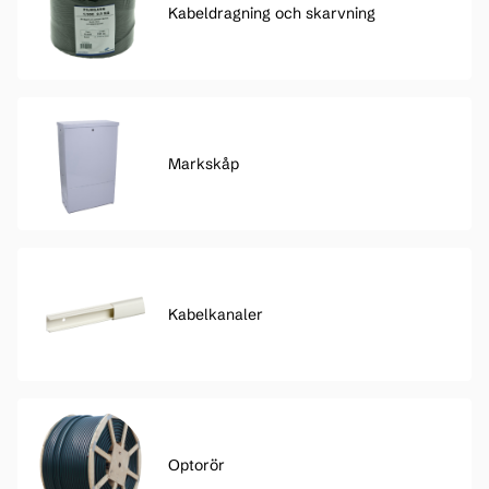
Kabeldragning och skarvning
Markskåp
Kabelkanaler
Optorör