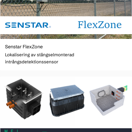
Senstar FlexZone
Lokalisering av stängselmonterad
intrångsdetektionssensor