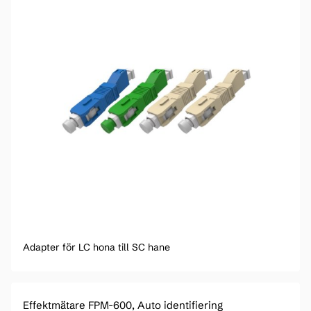
Adapter för LC hona till SC hane
Effektmätare FPM-600, Auto identifiering