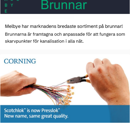
Melbye har marknadens bredaste sortiment på brunnar!
Brunnarna är framtagna och anpassade för att fungera som
skarvpunkter för kanalisation i alla nät.