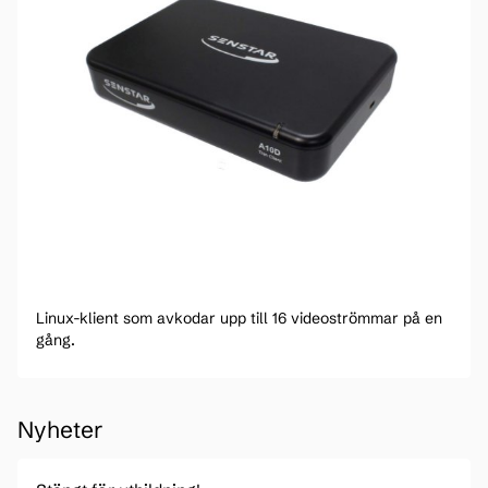
Linux-klient som avkodar upp till 16 videoströmmar på en
gång.
Nyheter