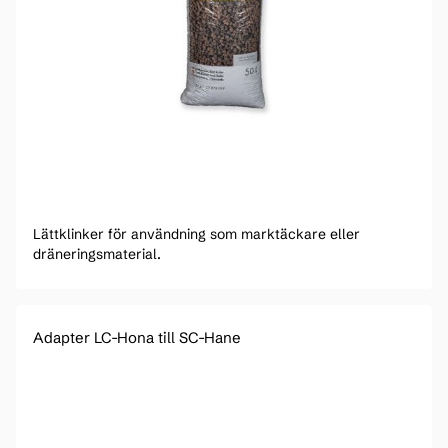
Lättklinker för användning som marktäckare eller
dräneringsmaterial.
Adapter LC-Hona till SC-Hane