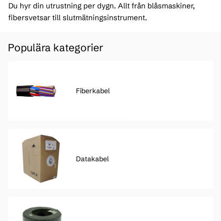
Du hyr din utrustning per dygn. Allt från blåsmaskiner,
fibersvetsar till slutmätningsinstrument.
Populära kategorier
Fiberkabel
Datakabel