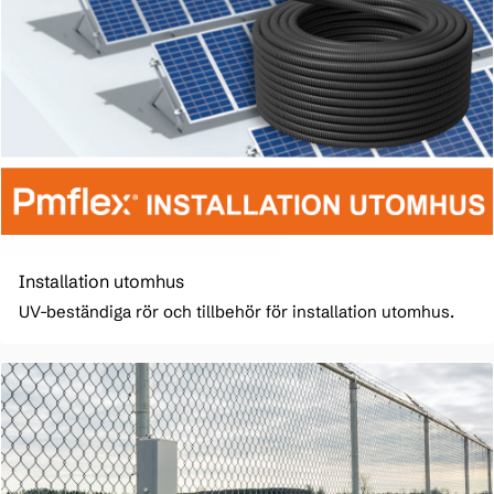
Installation utomhus
UV-beständiga rör och tillbehör för installation utomhus.