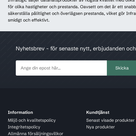
för olika hastigheter och prestanda. Oavsett om det är ett snabbt
säkerställa pålitlighet och överlägsen prestanda, vilket gör Infra
smidigt och effektivt.
Nyhetsbrev - för senaste nytt, erbjudanden oc
Information
Kundtjänst
Miljö och kvalitetspolicy
Senast visade produkter
Integritetspolicy
Nya produkter
Allmänna försäljningsvillkor