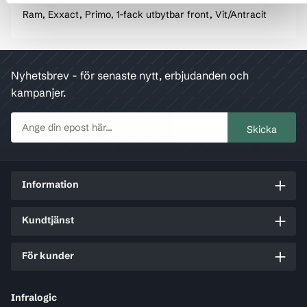
Ram, Exxact, Primo, 1-fack utbytbar front, Vit/Antracit
Nyhetsbrev - för senaste nytt, erbjudanden och
kampanjer.
Information
Kundtjänst
För kunder
Infralogic