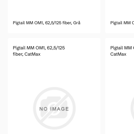
Pigtail MM OM1, 62,5/125 fiber, Grå
Pigtail MM 
Pigtail MM OM1, 62,5/125
Pigtail MM 
fiber, CatMax
CatMax