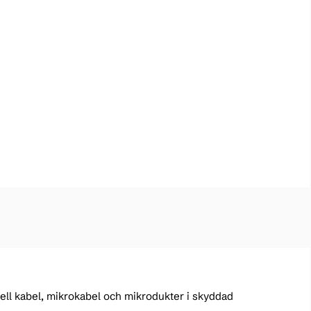
nell kabel, mikrokabel och mikrodukter i skyddad