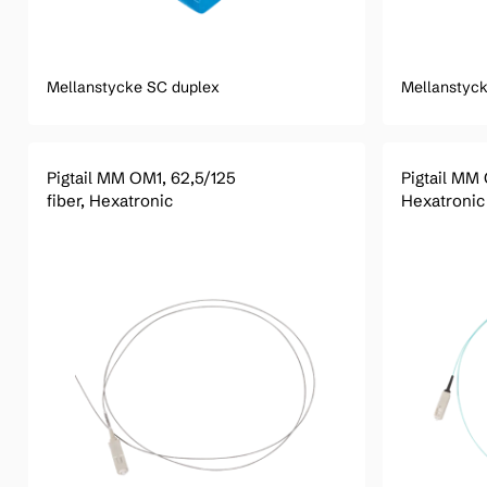
Mellanstycke SC duplex
Mellanstyck
Pigtail MM OM1, 62,5/125
Pigtail MM 
fiber, Hexatronic
Hexatronic