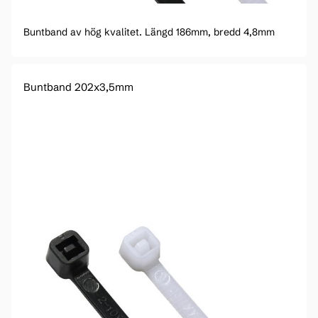
Buntband av hög kvalitet. Längd 186mm, bredd 4,8mm
Buntband 202x3,5mm