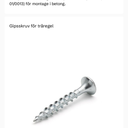
01/0013) för montage i betong.
Gipsskruv för träregel