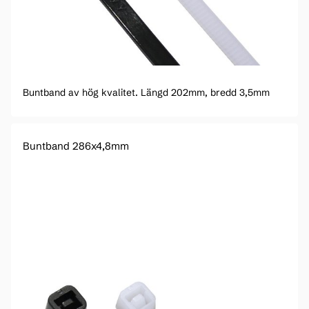
Buntband av hög kvalitet. Längd 202mm, bredd 3,5mm
Buntband 286x4,8mm