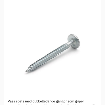
Vass spets med dubbelledande gängor som griper