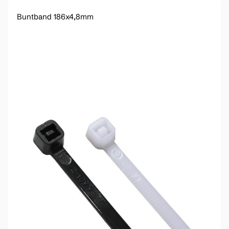
Buntband 186x4,8mm