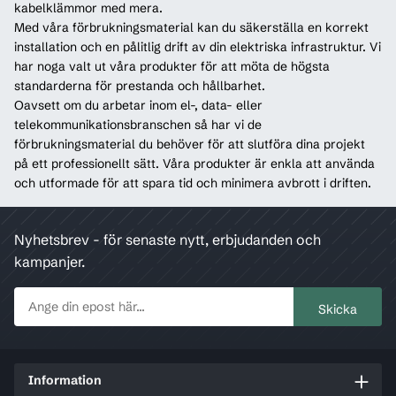
kabelklämmor med mera.
Med våra förbrukningsmaterial kan du säkerställa en korrekt
installation och en pålitlig drift av din elektriska infrastruktur. Vi
har noga valt ut våra produkter för att möta de högsta
standarderna för prestanda och hållbarhet.
Oavsett om du arbetar inom el-, data- eller
telekommunikationsbranschen så har vi de
förbrukningsmaterial du behöver för att slutföra dina projekt
på ett professionellt sätt. Våra produkter är enkla att använda
och utformade för att spara tid och minimera avbrott i driften.
Nyhetsbrev - för senaste nytt, erbjudanden och
kampanjer.
Information