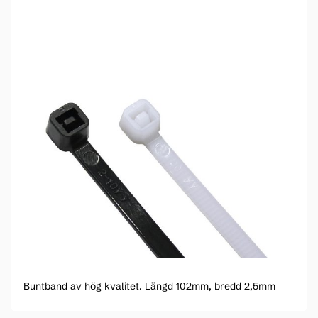
Buntband av hög kvalitet. Längd 102mm, bredd 2,5mm