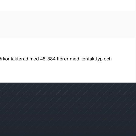
förkontakterad med 48-384 fibrer med kontakttyp och