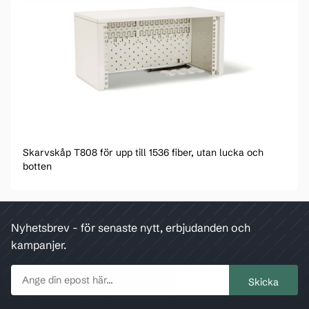
Skarvskåp T808 för upp till 1536 fiber, utan lucka och
botten
Nyhetsbrev - för senaste nytt, erbjudanden och
kampanjer.