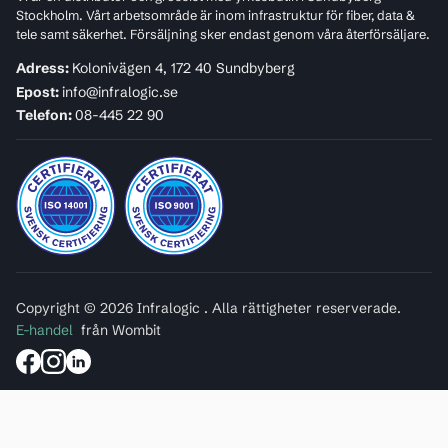
Stockholm. Vårt arbetsområde är inom infrastruktur för fiber, data &
tele samt säkerhet. Försäljning sker endast genom våra återförsäljare.
Adress:
Kolonivägen 4, 172 40 Sundbyberg
Epost:
info@infralogic.se
Telefon:
08-445 22 90
Copyright © 2026 Infralogic . Alla rättigheter reserverade.
E-handel
från Wombit