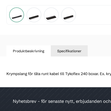
Produktbeskrivning
Specifikationer
Krympslang för täta runt kabel till Tykoflex 240 boxar. Ex.
Nyhetsbrev - för senaste nytt, erbjudanden oc