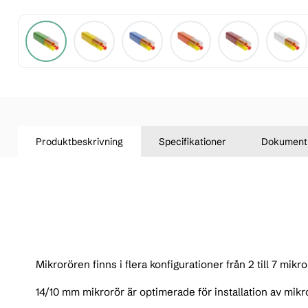
Produktbeskrivning
Specifikationer
Dokument
Mikrorören finns i flera konfigurationer från 2 till 7 mikro
14/10 mm mikrorör är optimerade för installation av mikr