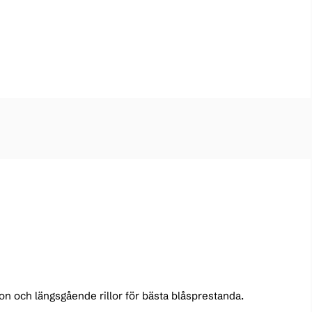
ion och längsgående rillor för bästa blåsprestanda.