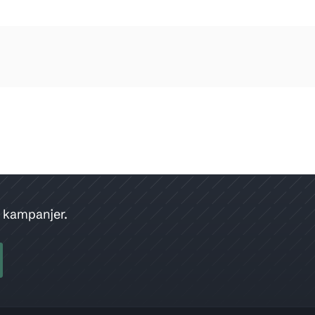
h kampanjer.