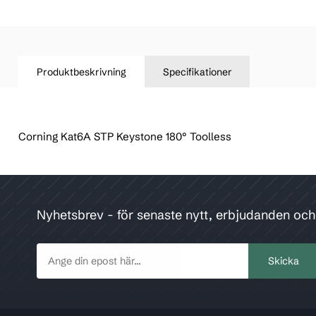
Produktbeskrivning
Specifikationer
Corning Kat6A STP Keystone 180° Toolless
Nyhetsbrev - för senaste nytt, erbjudanden oc