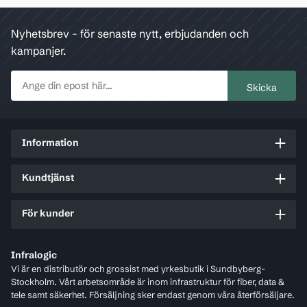
Nyhetsbrev - för senaste nytt, erbjudanden och
kampanjer.
Information
Kundtjänst
För kunder
Infralogic
Vi är en distributör och grossist med yrkesbutik i Sundbyberg-
Stockholm. Vårt arbetsområde är inom infrastruktur för fiber, data &
tele samt säkerhet. Försäljning sker endast genom våra återförsäljare.