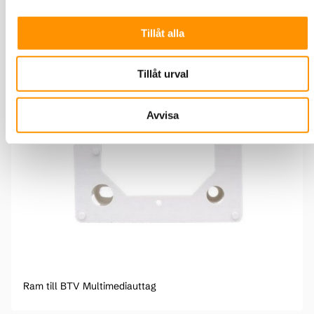
Tillåt alla
Tillåt urval
Avvisa
Ram till BTV Multimediauttag