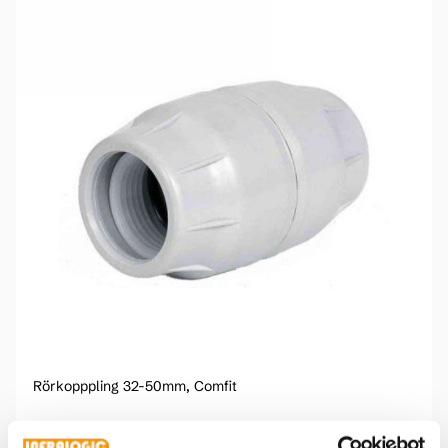
Rörkopppling 32-50mm, Comfit