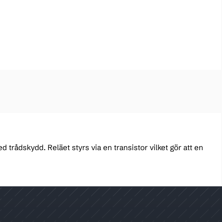
d trådskydd. Reläet styrs via en transistor vilket gör att en