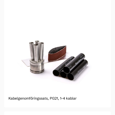
Kabelgenomföringssats, PG21, 1-4 kablar