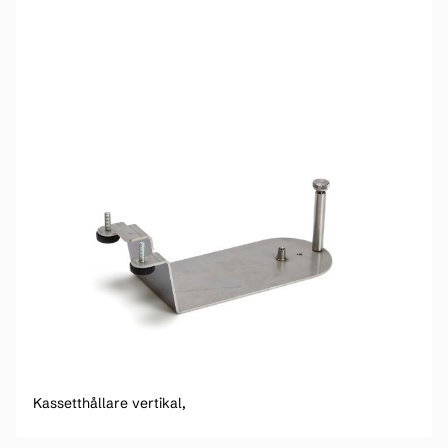
Kassetthållare vertikal,