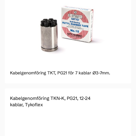
Kabelgenomföring TKT, PG21 för 7 kablar Ø3-7mm.
Kabelgenomföring TKN-K, PG21, 12-24
kablar, Tykoflex