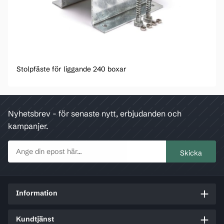
Stolpfäste för liggande 240 boxar
Nyhetsbrev - för senaste nytt, erbjudanden och
kampanjer.
Information
Kundtjänst