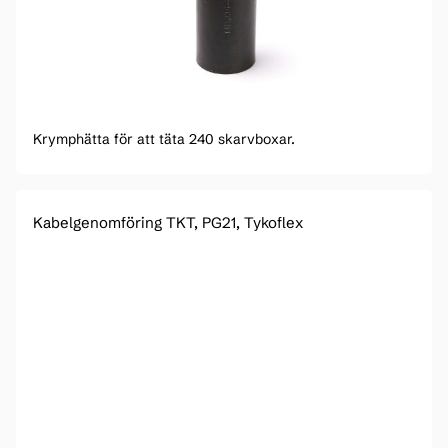
Krymphätta för att täta 240 skarvboxar.
Kabelgenomföring TKT, PG21, Tykoflex