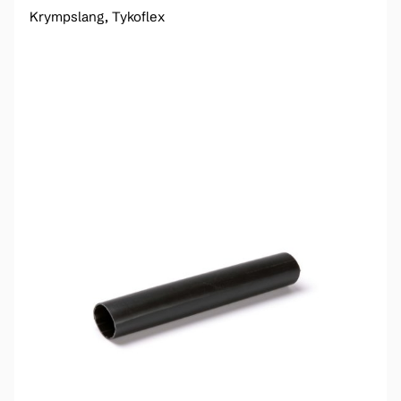
Krympslang, Tykoflex