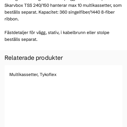
Skarvbox TSS 240/150 hanterar max 10 multikassetter, som
beställs separat. Kapacitet: 360 singelfiber/1440 8-fiber
ribbon.
Fästdetaljer för vägg, stativ, i kabelbrunn eller stolpe
beställs separat.
Relaterade produkter
Multikassetter, Tykoflex