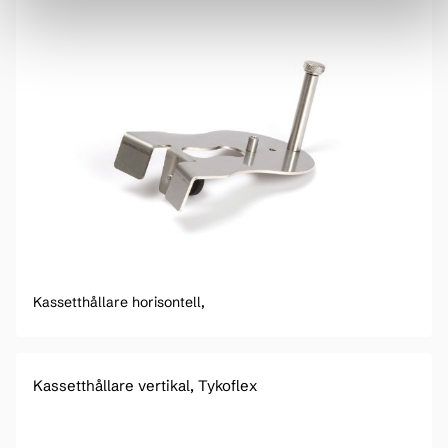
Kassetthållare horisontell,
Kassetthållare vertikal, Tykoflex