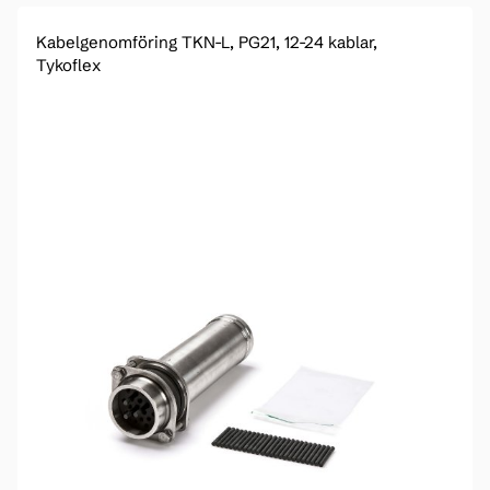
Kabelgenomföring TKN-L, PG21, 12-24 kablar,
Tykoflex