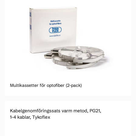
Multikassetter för optofiber (2-pack)
Kabelgenomföringssats varm metod, PG21,
1-4 kablar, Tykoflex