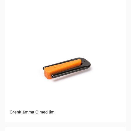
Grenklämma C med lim