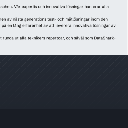
chen. Vår expertis och innovativa lösningar hanterar alla
en av nästa generations test- och mätlösningar inom den
på en lång erfarenhet av att leverera innovativa lösningar av
t runda ut alla teknikers repertoar, och såväl som DataShark-