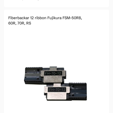
Fiberbackar 12 ribbon Fujikura FSM-50R8,
60R, 70R, RS