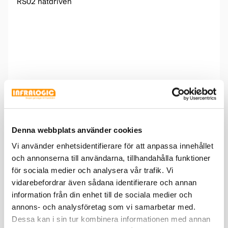
RS02 nätdriven
Denna webbplats använder cookies
Vi använder enhetsidentifierare för att anpassa innehållet
och annonserna till användarna, tillhandahålla funktioner
för sociala medier och analysera vår trafik. Vi
vidarebefordrar även sådana identifierare och annan
information från din enhet till de sociala medier och
annons- och analysföretag som vi samarbetar med.
Dessa kan i sin tur kombinera informationen med annan
RS02/03/03-80 är designad och utvecklad med tonvikt på