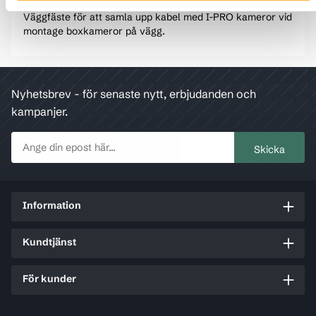
Väggfäste för att samla upp kabel med I-PRO kameror vid
montage boxkameror på vägg.
Nyhetsbrev - för senaste nytt, erbjudanden och
kampanjer.
Information
Kundtjänst
För kunder